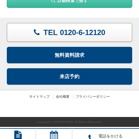
詳細検索で探す
TEL 0120-6-12120
無料資料請求
来店予約
サイトマップ
会社概要
プライバシーポリシー
Copyright © DOREFORM. All Rights Reserved.
電話をかける