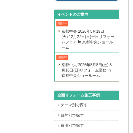
イベントのご案内
開催中
京都中央 2026年5月19日
(火)-12月27日(日)平日リフォー
ムフェア in 京都中央ショール
ーム
開催中
京都中央 2026年8月8日(土)-8
月16日(日)リフォーム夏祭 in
京都中央ショールーム
全面リフォーム施工事例
テーマ別で探す
目的別で探す
費用別で探す