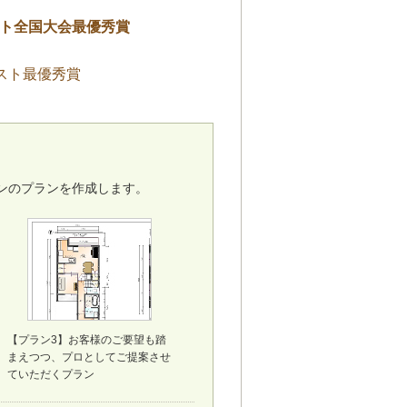
ト全国大会最優秀賞
テスト最優秀賞
ンのプランを作成します。
【プラン3】お客様のご要望も踏
まえつつ、プロとしてご提案させ
ていただくプラン