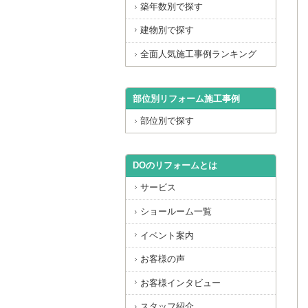
築年数別で探す
建物別で探す
全面人気施工事例ランキング
部位別リフォーム施工事例
部位別で探す
DOのリフォームとは
サービス
ショールーム一覧
イベント案内
お客様の声
お客様インタビュー
スタッフ紹介