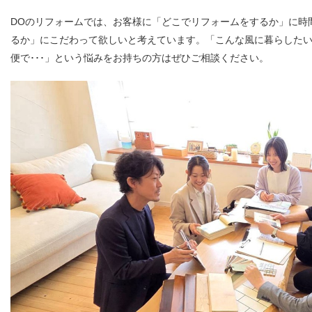
DOのリフォームでは、お客様に「どこでリフォームをするか」に時
るか」にこだわって欲しいと考えています。「こんな風に暮らした
便で･･･」という悩みをお持ちの方はぜひご相談ください。