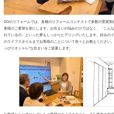
DOのリフォームでは、各種のリフォームコンテストで多数の受賞実
客様のご要望を形にします。お住まいの悩みだけではなく、「こん
れているの」といった夢もしっかりヒアリングいたします。好みの
のライフスタイルまでお客様のことについて色々とお教えください。
っぴりオシャレ"な住まいをご提案します。