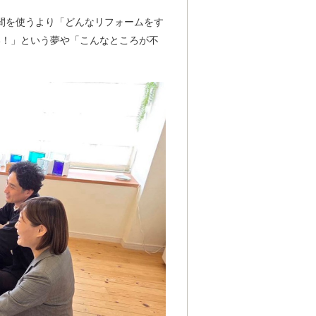
間を使うより「どんなリフォームをす
い！」という夢や「こんなところが不