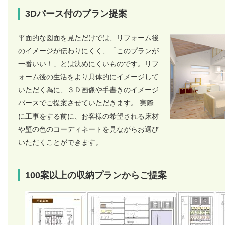
3Dパース付のプラン提案
平面的な図面を見ただけでは、リフォーム後
のイメージが伝わりにくく、「このプランが
一番いい！」とは決めにくいものです。リフ
ォーム後の生活をより具体的にイメージして
いただく為に、３Ｄ画像や手書きのイメージ
パースでご提案させていただきます。 実際
に工事をする前に、お客様の希望される床材
や壁の色のコーディネートを見ながらお選び
いただくことができます。
100案以上の収納プランからご提案