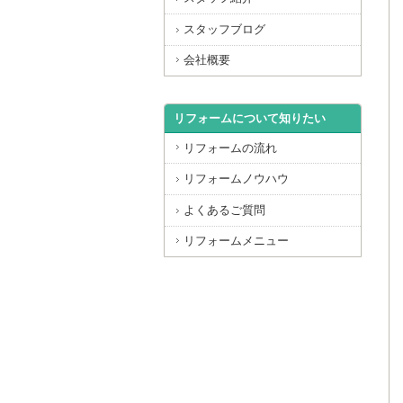
スタッフブログ
会社概要
リフォームについて知りたい
リフォームの流れ
リフォームノウハウ
よくあるご質問
リフォームメニュー