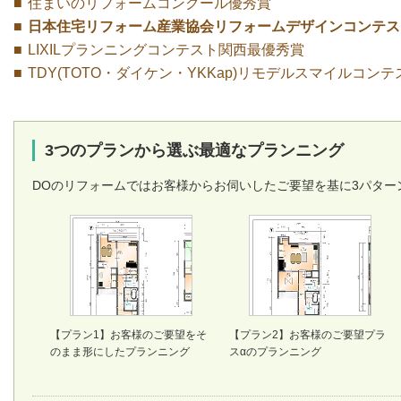
住まいのリフォームコンクール優秀賞
日本住宅リフォーム産業協会リフォームデザインコンテス
LIXILプランニングコンテスト関西最優秀賞
TDY(TOTO・ダイケン・YKKap)リモデルスマイルコン
3つのプランから選ぶ最適なプランニング
DOのリフォームではお客様からお伺いしたご要望を基に3パター
【プラン1】お客様のご要望をそ
【プラン2】お客様のご要望プラ
のまま形にしたプランニング
スαのプランニング