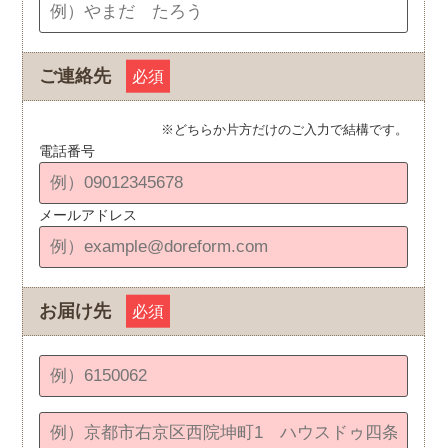
ご連絡先
必須
※どちらか片方だけのご入力で結構です。
電話番号
メールアドレス
お届け先
必須