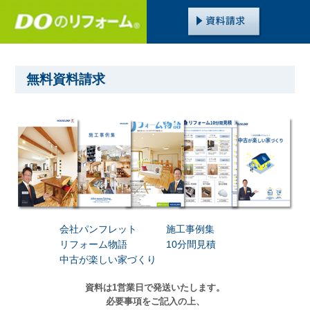
無料資料請求
会社パンフレット
施工事例集
リフォーム物語
10分間見積
中古が楽しい家づくり
資料は1営業日で発送いたします。
必要事項をご記入の上、