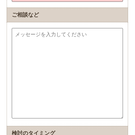
ご相談など
検討のタイミング