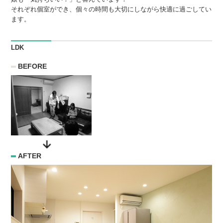
それぞれ個室ができ、個々の時間も大切にしながら快適に過ごしてい
ます。
LDK
BEFORE
AFTER