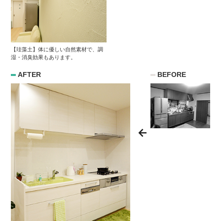
【珪藻土】体に優しい自然素材で、調
湿・消臭効果もあります。
AFTER
BEFORE