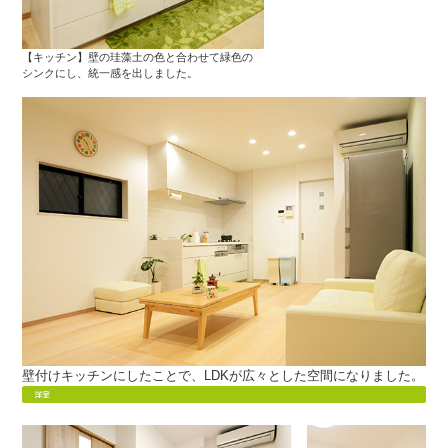
【キッチン】壁の珪藻土の色と合わせて緑色の
シンクにし、統一感を出しました。
壁付けキッチンにしたことで、LDKが広々とした空間になりました。