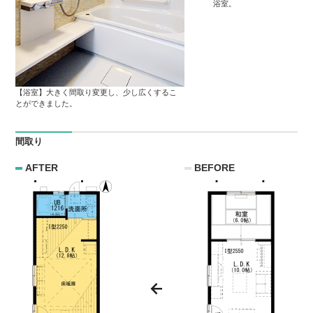
浴室。
【浴室】大きく間取り変更し、少し広くするこ
とができました。
間取り
AFTER
BEFORE