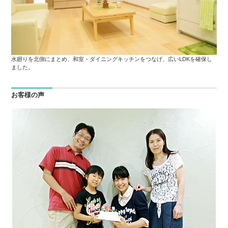
水廻りを北側にまとめ、和室・ダイニングキッチンをつなげ、広いLDKを確保し
ました。
お客様の声