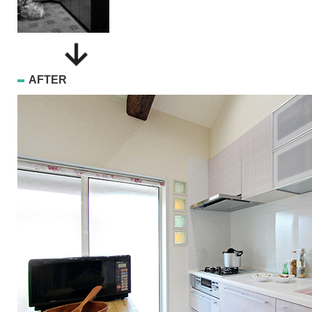
AFTER