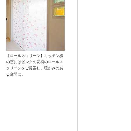
【ロールスクリーン】キッチン横
の窓にはピンクの花柄のロールス
クリーンをご提案し、暖かみのあ
る空間に。