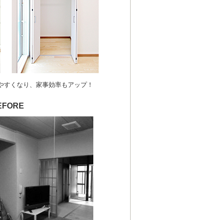
やすくなり、家事効率もアップ！
EFORE