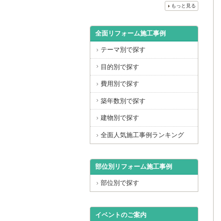
もっと見る
全面リフォーム施工事例
テーマ別で探す
目的別で探す
費用別で探す
築年数別で探す
建物別で探す
全面人気施工事例ランキング
部位別リフォーム施工事例
部位別で探す
イベントのご案内