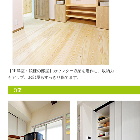
【1F洋室：娘様の部屋】カウンター収納を造作し、収納力
もアップ。お部屋もすっきり保てます。