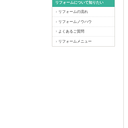
リフォームについて知りたい
リフォームの流れ
リフォームノウハウ
よくあるご質問
リフォームメニュー