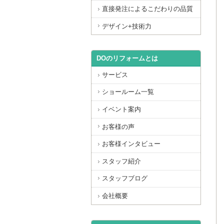
直接発注によるこだわりの品質
デザイン+技術力
DOのリフォームとは
サービス
ショールーム一覧
イベント案内
お客様の声
お客様インタビュー
スタッフ紹介
スタッフブログ
会社概要