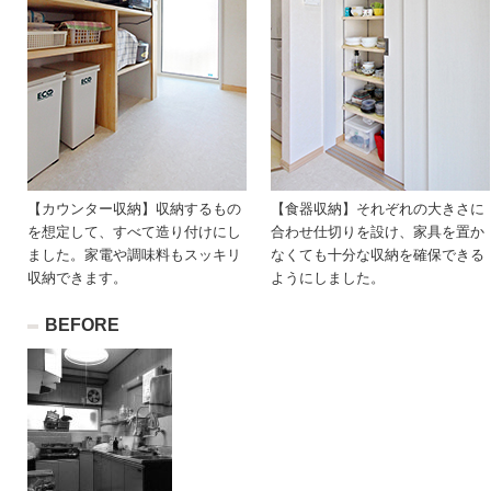
【カウンター収納】収納するもの
【食器収納】それぞれの大きさに
を想定して、すべて造り付けにし
合わせ仕切りを設け、家具を置か
ました。家電や調味料もスッキリ
なくても十分な収納を確保できる
収納できます。
ようにしました。
BEFORE