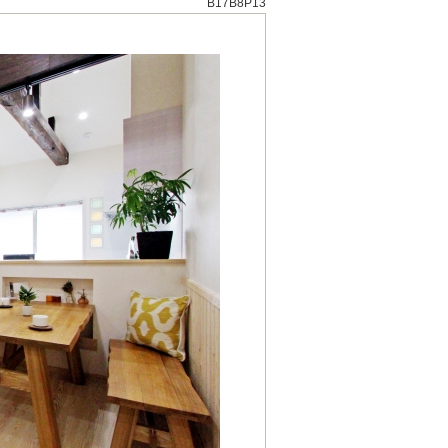
B17B8P13