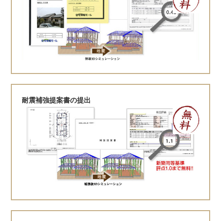
耐震補強提案書の提出