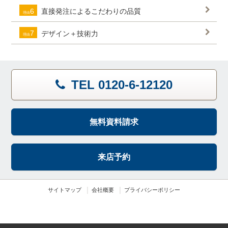
6
直接発注によるこだわりの品質
理由
7
デザイン＋技術力
理由
TEL 0120-6-12120
無料資料請求
来店予約
サイトマップ
会社概要
プライバシーポリシー