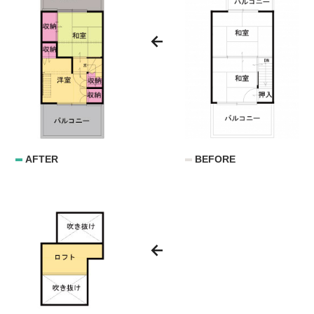
AFTER
BEFORE