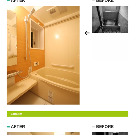
AFTER
BEFORE
AFTER
BEFORE