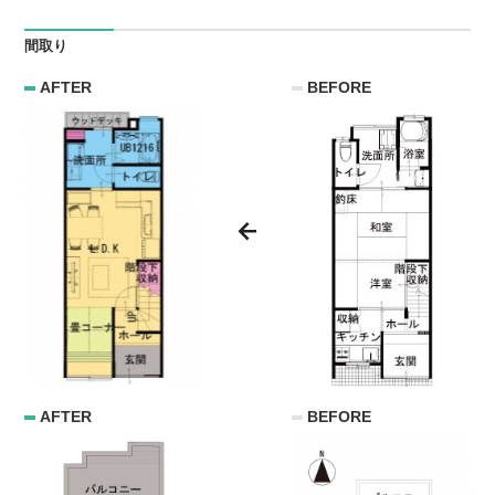
間取り
AFTER
BEFORE
AFTER
BEFORE