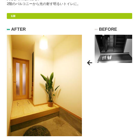
2階のバルコニーから光の射す明るいトイレに。
AFTER
BEFORE