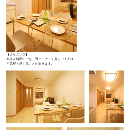
【ダイニング】
奥様が料理中でも、畳コーナーで寛ぐご主人様
と気配を感じることが出来ます。