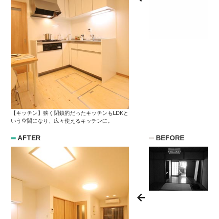
【キッチン】狭く閉鎖的だったキッチンもLDKと
いう空間になり、広々使えるキッチンに。
AFTER
BEFORE