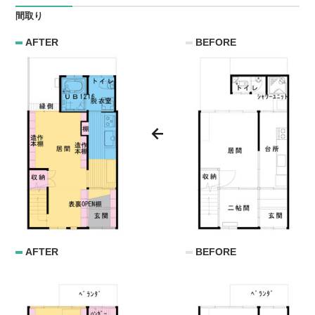
間取り
AFTER
BEFORE
AFTER
BEFORE