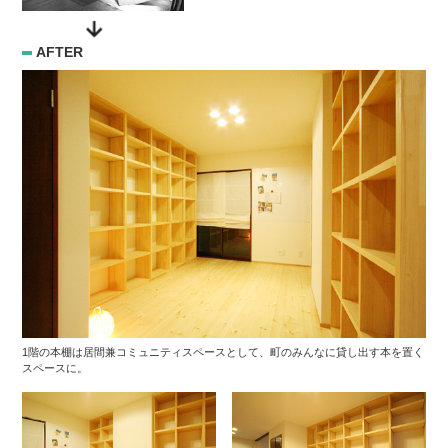
AFTER
1階の本棚は居間兼コミュニティスペースとして、町のみんなに貸し出す本を置く
スペースに。