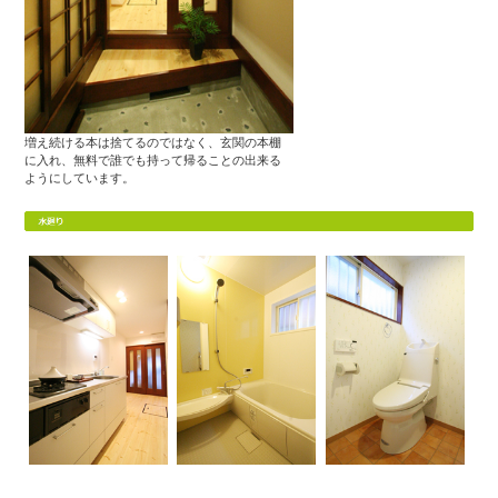
増え続ける本は捨てるのではなく、玄関の本棚
に入れ、無料で誰でも持って帰ることの出来る
ようにしています。