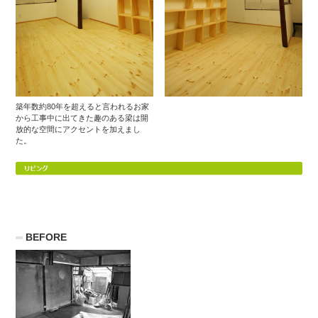
築年数約80年を超えると言われるお家
から工事中に出てきた趣のある梁は開
放的な空間にアクセントを加えまし
た。
BEFORE