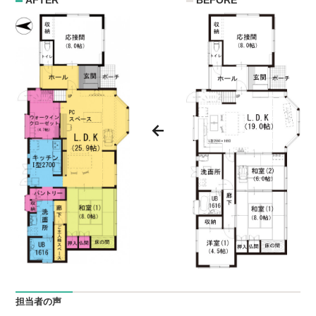
AFTER
BEFORE
担当者の声