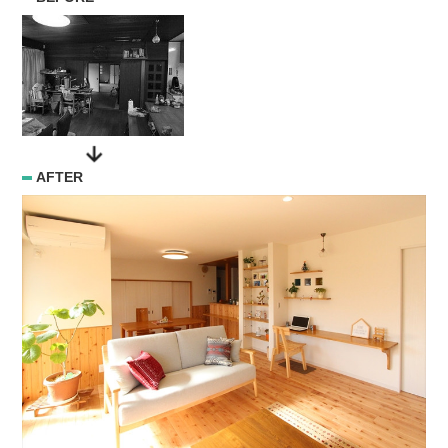
AFTER