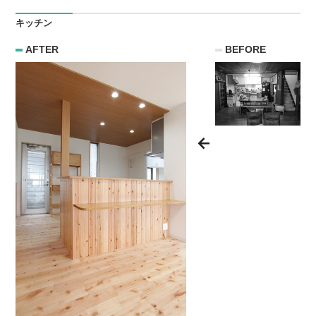
キッチン
AFTER
BEFORE