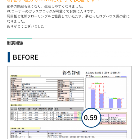
家事の動線も良くなり、生活しやすくなりました。
PCコーナーのガラスブロックが可愛くてお気に入りです。
羽目板と無垢フローリングをご提案していただき、夢だったログハウス風の家に
なりました。
ありがとうございました！
耐震補強