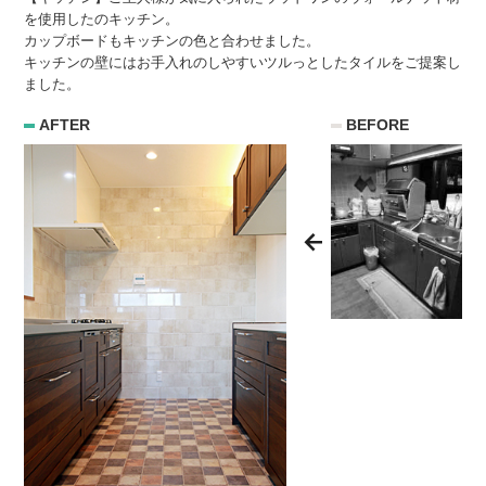
を使用したのキッチン。
カップボードもキッチンの色と合わせました。
キッチンの壁には
お手入れのしやすいツルっとしたタイルをご提案し
ました。
AFTER
BEFORE