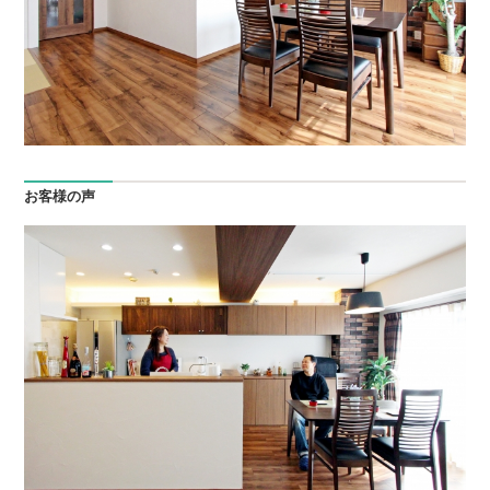
お客様の声