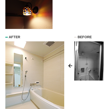
AFTER
BEFORE