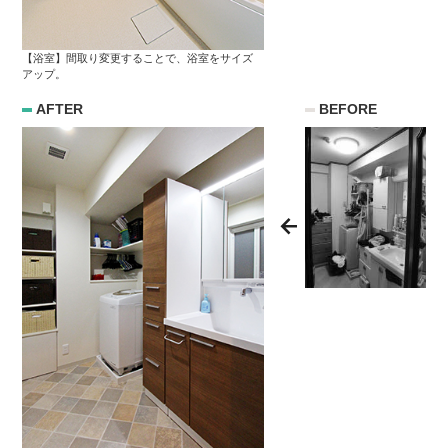
【浴室】間取り変更することで、浴室をサイズ
アップ。
AFTER
BEFORE