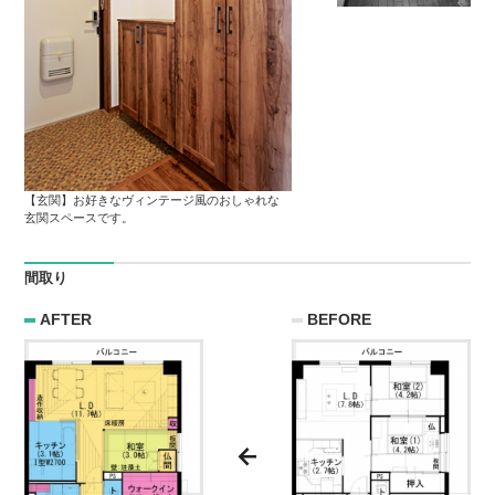
【玄関】お好きなヴィンテージ風のおしゃれな
玄関スペースです。
間取り
AFTER
BEFORE