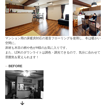
マンション用の床暖房対応の遮音フローリングを使用し、冬は暖かい
空間に。
床材も木目の柄や色がH様のお気に入りです。
また、LDKのダウンライトは調色・調光できるので、気分に合わせて
雰囲気を変えられます！
BEFORE