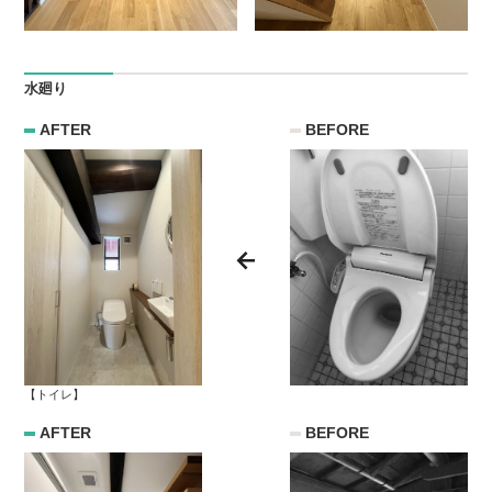
水廻り
AFTER
BEFORE
【トイレ】
AFTER
BEFORE