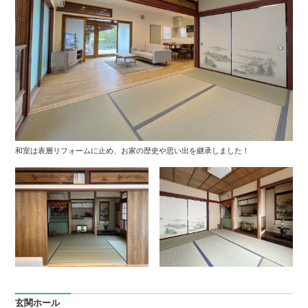
和室は表層リフォームに止め、お家の歴史や思い出を継承しました！
玄関ホール