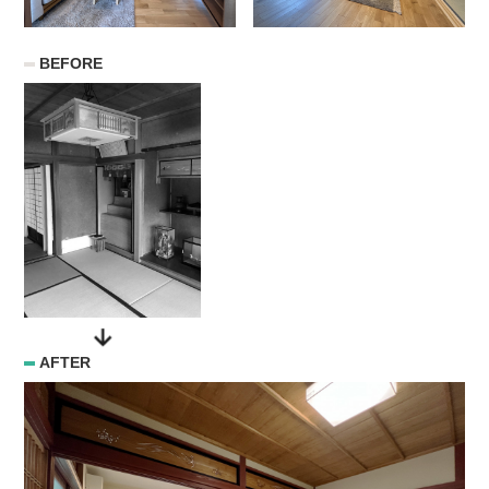
BEFORE
AFTER