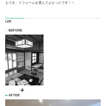
もでき、リフォームを選んでよかったです！！
LDK
BEFORE
AFTER