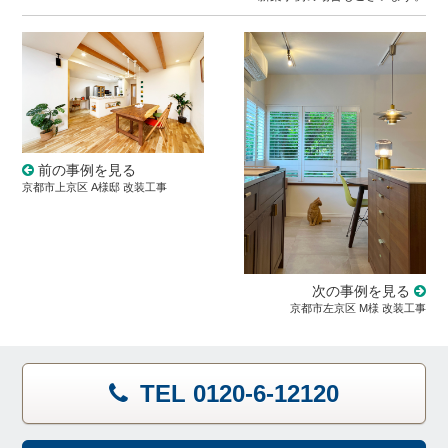
前の事例を見る
京都市上京区 A様邸 改装工事
次の事例を見る
京都市左京区 M様 改装工事
TEL 0120-6-12120