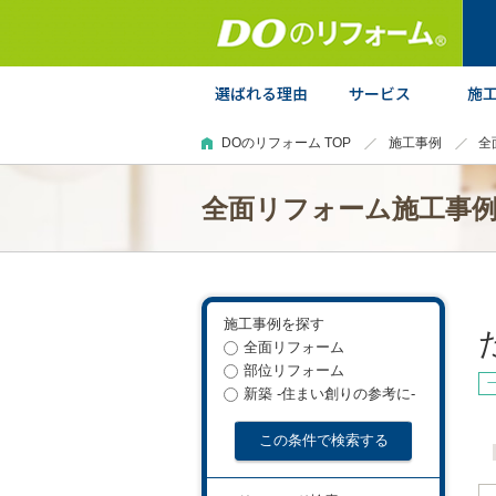
DOのリフォーム TOP
施工事例
全
全面リフォーム施工事
施工事例を探す
全面リフォーム
部位リフォーム
新築 -住まい創りの参考に-