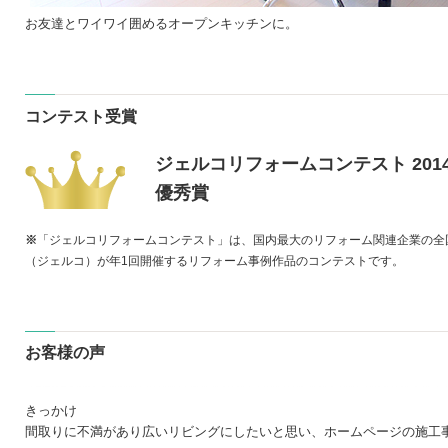
お友達とワイワイ囲めるオープンキッチンに。
コンテスト受賞
ジェルコリフォームコンテスト 201
優秀賞
※
「ジェルコリフォームコンテスト」は、国内最大のリフォーム関連企業の全
（ジェルコ）が年1回開催するリフォーム事例作品のコンテストです。
お客様の声
きっかけ
間取りに不満があり広いリビングにしたいと思い、ホームページの施工