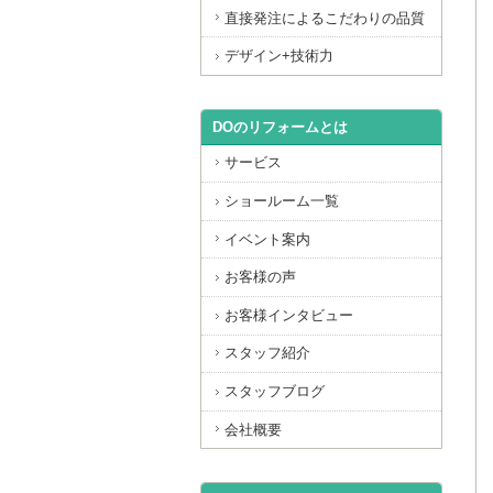
直接発注によるこだわりの品質
デザイン+技術力
DOのリフォームとは
サービス
ショールーム一覧
イベント案内
お客様の声
お客様インタビュー
スタッフ紹介
スタッフブログ
会社概要