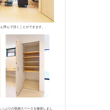
さん呼んで頂くことができます。
たっぷりの収納スペースを確保しまし