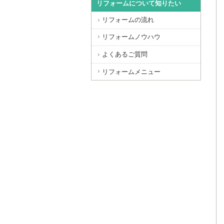
リフォームについて知りたい
リフォームの流れ
リフォームノウハウ
よくあるご質問
リフォームメニュー