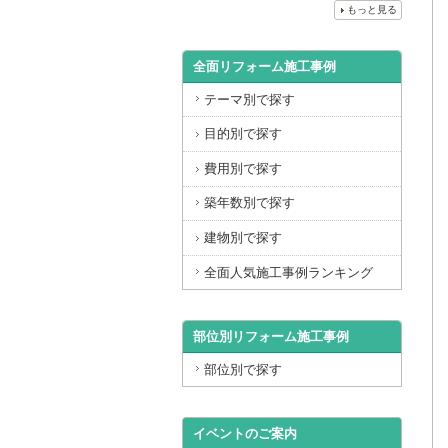
もっと見る
全面リフォーム施工事例
テーマ別で探す
目的別で探す
費用別で探す
築年数別で探す
建物別で探す
全面人気施工事例ランキング
部位別リフォーム施工事例
部位別で探す
イベントのご案内