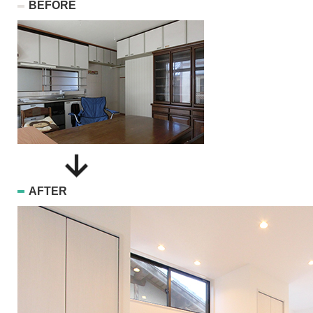
BEFORE
AFTER