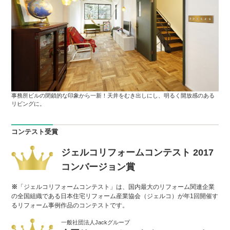
事務所ビルの閉鎖的な印象から一新！天井をむき出しにし、明るく開放感のある
リビングに。
コンテスト受賞
ジェルコリフォームコンテスト 2017
コンバージョン賞
※
「ジェルコリフォームコンテスト」は、国内最大のリフォーム関連企業
の全国組織である日本住宅リフォーム産業協会（ジェルコ）が年1回開催す
るリフォーム事例作品のコンテストです。
一般社団法人Jackグループ