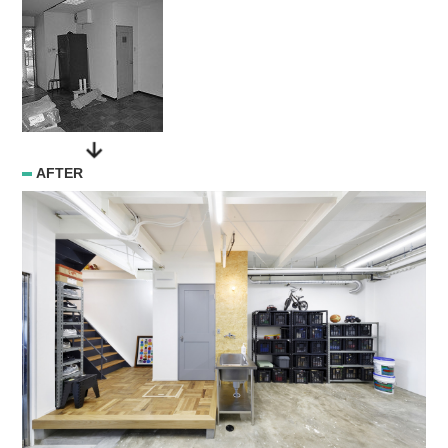
AFTER