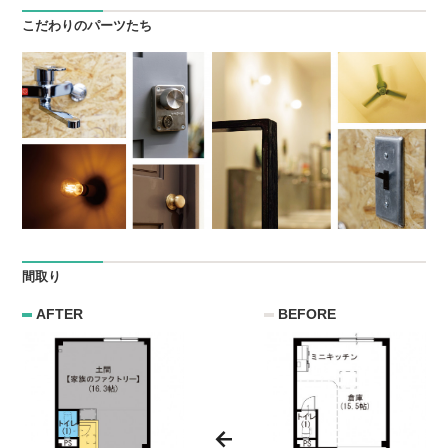
こだわりのパーツたち
間取り
AFTER
BEFORE