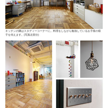
キッチンの隣はスタディーコーナーに。料理をしながら勉強しているお子様の様
子を伺えます。(写真左部分)