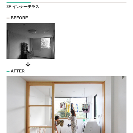
3F インナーテラス
BEFORE
AFTER