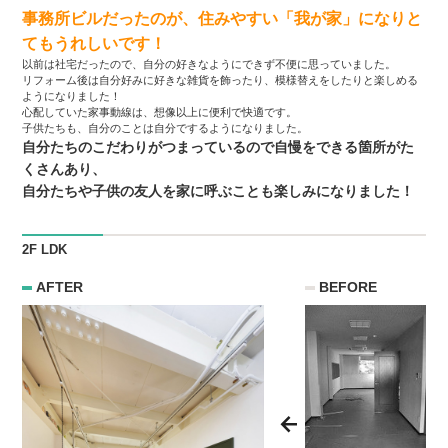
事務所ビルだったのが、住みやすい「我が家」になりと
てもうれしいです！
以前は社宅だったので、自分の好きなようにできず不便に思っていました。
リフォーム後は自分好みに好きな雑貨を飾ったり、模様替えをしたりと楽しめる
ようになりました！
心配していた家事動線は、想像以上に便利で快適です。
子供たちも、自分のことは自分でするようになりました。
自分たちのこだわりがつまっているので自慢をできる箇所がた
くさんあり、
自分たちや子供の友人を家に呼ぶことも楽しみになりました！
2F LDK
AFTER
BEFORE