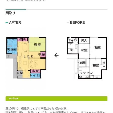
間取り
AFTER
BEFORE
築100年で、構造的にとても不安だったI様のお家。
現地調査の際に、耐震についてもしっかり調査をしてから、リフォームの提案を