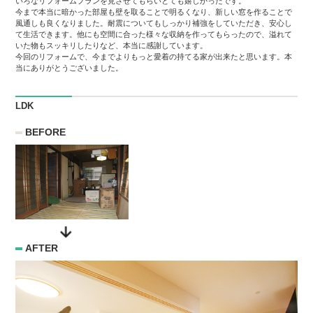
いろなリフォームプランを見させてもらいとても嬉しかったです。
今まで本当に暗かった部屋も壁を取ることで明るくなり、新しい窓を作ることで
風通しも良くなりました。耐震についてもしっかり補強をしていただき、安心し
て生活できます。他にも空間に合った様々な収納を作ってもらったので、溢れて
いた物もスッキリしたりなど、本当に感謝しています。
今回のリフォームで、今までよりもっと愛着の持てる家が出来たと思います。本
当にありがとうございました。
LDK
BEFORE
AFTER