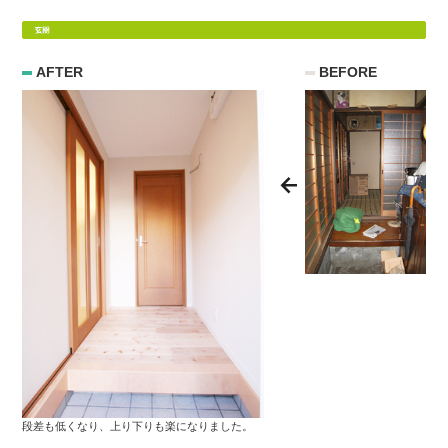
AFTER
BEFORE
段差も低くなり、上り下りも楽になりました。