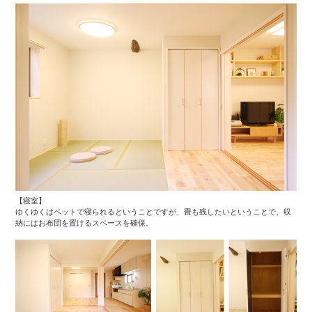
【寝室】
ゆくゆくはベットで寝られるということですが、畳も残したいということで、収
納にはお布団を置けるスペースを確保。