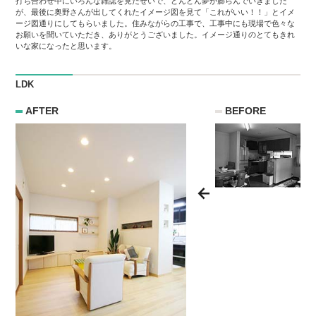
打ち合わせ中にいろんな雑誌を見たせいで、どんどん夢が膨らんでいきました
が、最後に奥野さんが出してくれたイメージ図を見て「これがいい！！」とイメ
ージ図通りにしてもらいました。住みながらの工事で、工事中にも現場で色々な
お願いを聞いていただき、ありがとうございました。イメージ通りのとてもきれ
いな家になったと思います。
LDK
AFTER
BEFORE