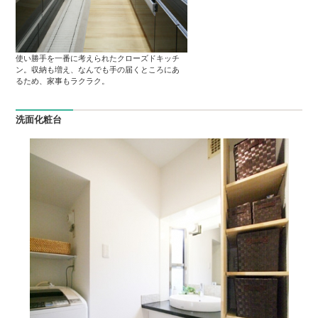
使い勝手を一番に考えられたクローズドキッチ
ン。収納も増え、なんでも手の届くところにあ
るため、家事もラクラク。
洗面化粧台