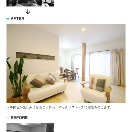
AFTER
何を飾るか楽しみになるニッチも、すっきりスペースに個性を与えます。
BEFORE