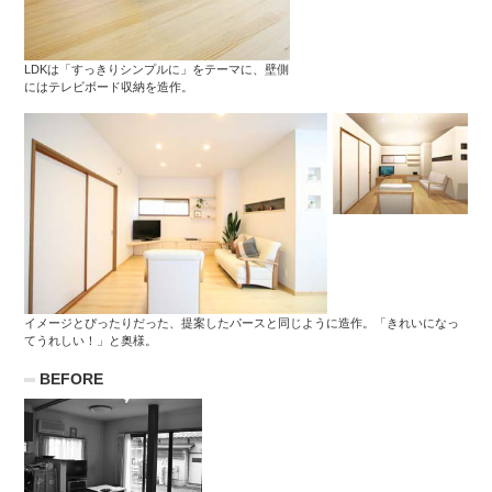
LDKは「すっきりシンプルに」をテーマに、壁側
にはテレビボード収納を造作。
イメージとぴったりだった、提案したパースと同じように造作。「きれいになっ
てうれしい！」と奥様。
BEFORE