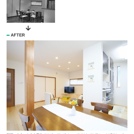
AFTER