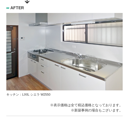
AFTER
キッチン：LIXIL シエラ W2550
※表示価格は全て税込価格となっております。
※新築事例の場合もございます。