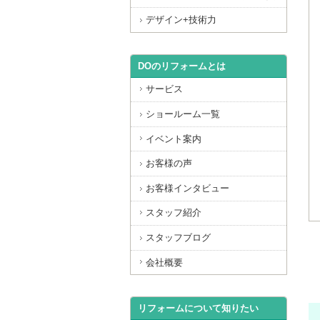
デザイン+技術力
DOのリフォームとは
サービス
ショールーム一覧
イベント案内
お客様の声
お客様インタビュー
スタッフ紹介
スタッフブログ
会社概要
リフォームについて知りたい