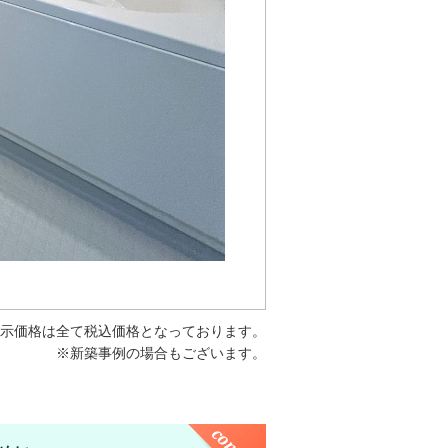
示価格は全て税込価格となっております。
※新築事例の場合もございます。