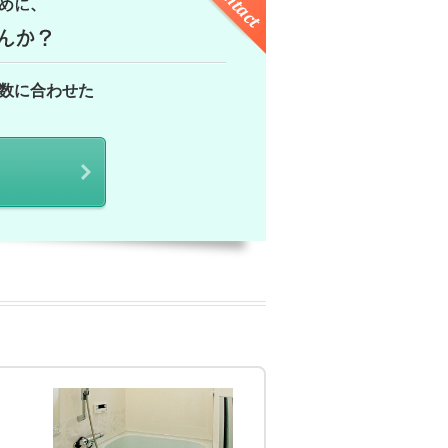
数に合わせた