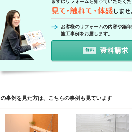
お客様のリフォームの内容や築年
施工事例をお届します。
この事例を見た方は、こちらの事例も見ています