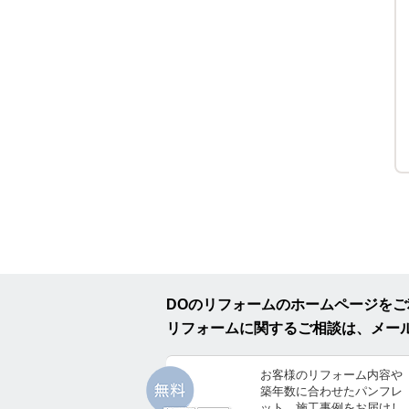
DOのリフォームのホームページを
リフォームに関するご相談は、メー
お客様のリフォーム内容や
築年数に合わせたパンフレ
ット、施工事例をお届けし