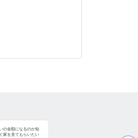
いの金額になるのか知
ぐ家を見てもらいたい