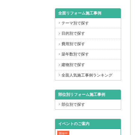
全面リフォーム施工事例
テーマ別で探す
目的別で探す
費用別で探す
築年数別で探す
建物別で探す
全面人気施工事例ランキング
部位別リフォーム施工事例
部位別で探す
イベントのご案内
開催中