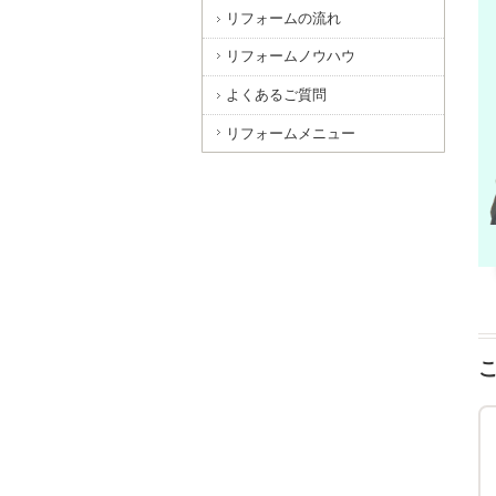
リフォームの流れ
リフォームノウハウ
よくあるご質問
リフォームメニュー