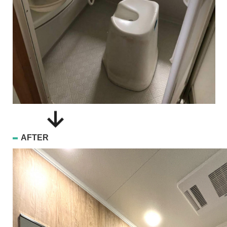
AFTER