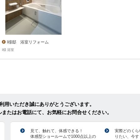
I様邸 浴室リフォーム
I様 浴室
ご利用いただき誠にありがとうございます。
ルまたはお電話にて、お気軽にお問合せください。
見て、触れて、体感できる！
実際どのくら
体感型ショールームで1000点以上の
りたい、今す