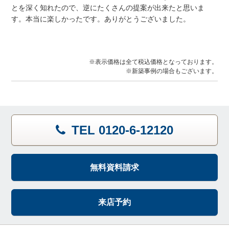
とを深く知れたので、逆にたくさんの提案が出来たと思いま
す。本当に楽しかったです。ありがとうございました。
※表示価格は全て税込価格となっております。
※新築事例の場合もございます。
TEL 0120-6-12120
無料資料請求
来店予約