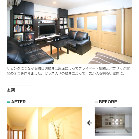
リビングにつながる間仕切建具は用途によってプライベート空間とパブリック空
間の２つを作りました。ガラス入りの建具によって、光が入る明るい空間に。
玄関
AFTER
BEFORE