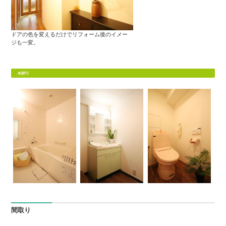
ドアの色を変えるだけでリフォーム後のイメー
ジも一変。
間取り