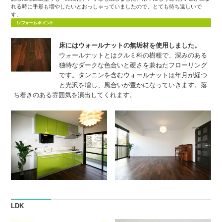
れる時に手形も増やしたいとおっしゃっていましたので、とても待ち遠しいで
す。
床にはウォールナットの無垢材を使用しました。
ウォールナットとはクルミ科の樹種で、深みのある
独特なダークな色合いと硬さを兼ねたフローリング
です。タンニンを含むウォールナットは年月が経つ
と光沢を増し、風合いが豊かになっていきます。落
ち着きのある雰囲気を演出してくれます。
LDK