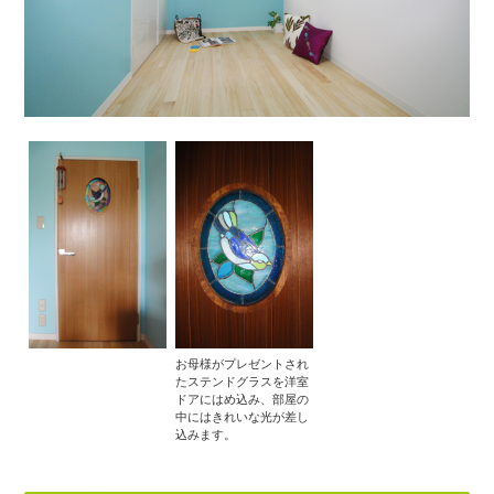
お母様がプレゼントされ
たステンドグラスを洋室
ドアにはめ込み、部屋の
中にはきれいな光が差し
込みます。