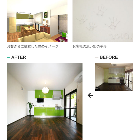
お客さまに提案した際のイメージ
お客様の思い出の手形
AFTER
BEFORE