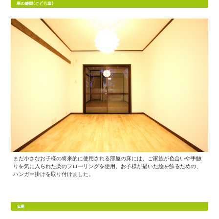
まだ小さなお子様の将来的に使用される部屋の床には、ご家族が色合いや手触
りを気に入られた栗のフローリングを使用。お子様が描いた絵を飾るための、
ハンガー掛けを取り付けました。