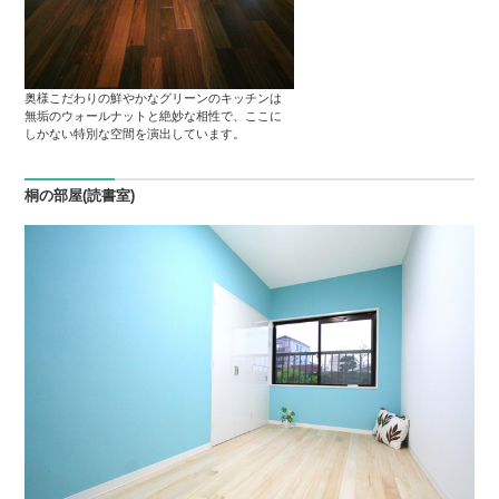
奥様こだわりの鮮やかなグリーンのキッチンは
無垢のウォールナットと絶妙な相性で、ここに
しかない特別な空間を演出しています。
桐の部屋(読書室)