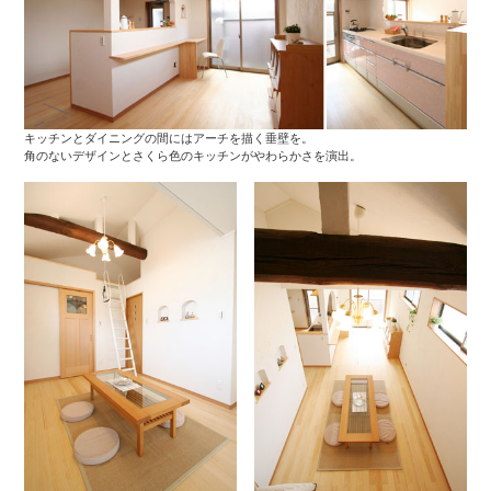
キッチンとダイニングの間にはアーチを描く垂壁を。
角のないデザインとさくら色のキッチンがやわらかさを演出。