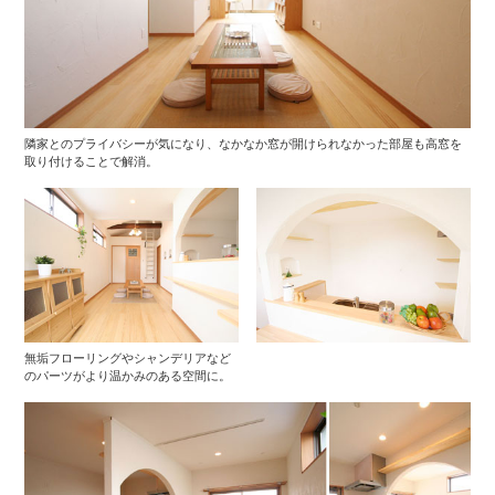
隣家とのプライバシーが気になり、なかなか窓が開けられなかった部屋も高窓を
取り付けることで解消。
無垢フローリングやシャンデリアなど
のパーツがより温かみのある空間に。