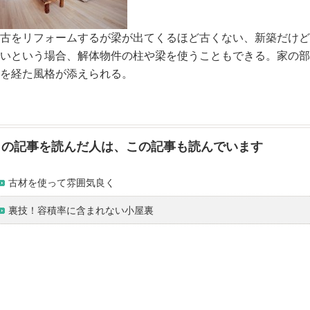
古をリフォームするが梁が出てくるほど古くない、新築だけど
いという場合、解体物件の柱や梁を使うこともできる。家の部
を経た風格が添えられる。
この記事を読んだ人は、この記事も読んでいます
古材を使って雰囲気良く
裏技！容積率に含まれない小屋裏