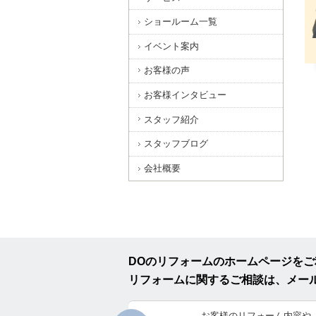
ショールーム一覧
イベント案内
お客様の声
お客様インタビュー
スタッフ紹介
スタッフブログ
会社概要
DOのリフォームのホームページを
リフォームに関するご相談は、メー
お客様のリフォーム内容や