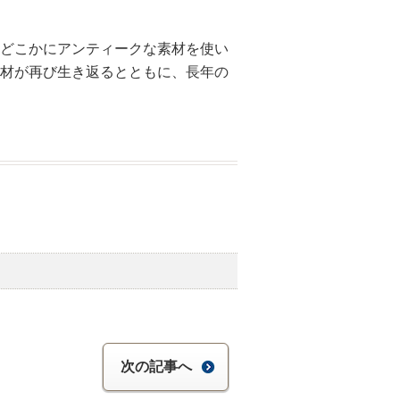
どこかにアンティークな素材を使い
材が再び生き返るとともに、長年の
次の記事へ