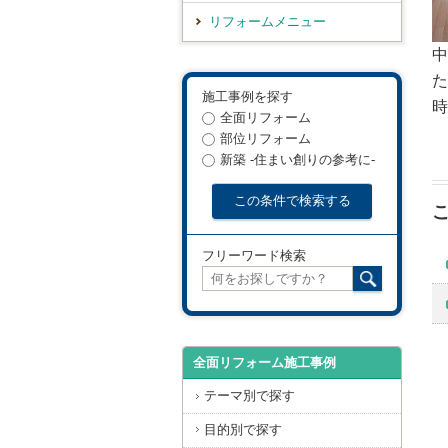
リフォームメニュー
中
た
施工事例を探す
時
全面リフォーム
部位リフォーム
新築 -住まい創りの参考に-
フリーワード検索
全面リフォーム施工事例
テーマ別で探す
目的別で探す