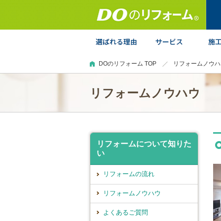
DOのリフォーム TOP
リフォームノウハ
リフォームノウハウ
リフォームについて知りた
い
リフォームの流れ
リフォームノウハウ
よくあるご質問