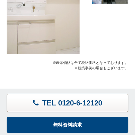
※表示価格は全て税込価格となっております。
※新築事例の場合もございます。
TEL 0120-6-12120
無料資料請求