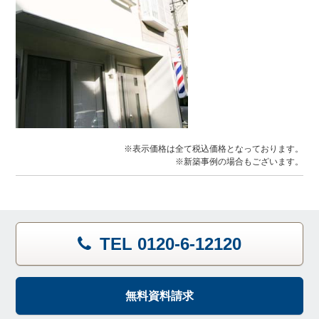
※表示価格は全て税込価格となっております。
※新築事例の場合もございます。
TEL 0120-6-12120
無料資料請求