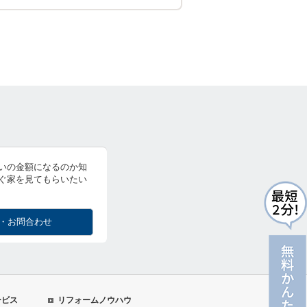
いの金額になるのか知
ぐ家を見てもらいたい
・お問合わせ
ービス
リフォームノウハウ