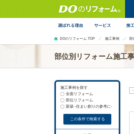
DOのリフォーム TOP
施工事例
部
部位別リフォーム施工
施工事例を探す
全面リフォーム
部位リフォーム
新築 -住まい創りの参考に-