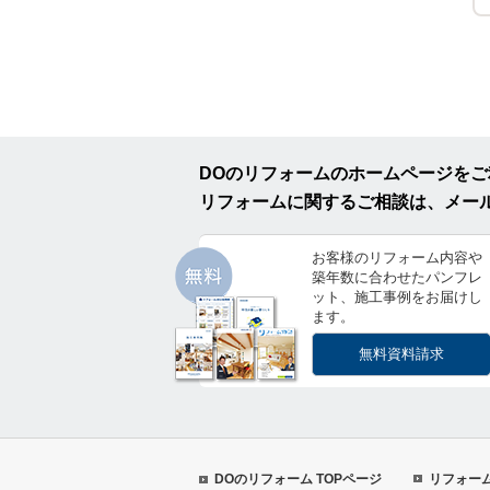
DOのリフォームのホームページを
リフォームに関するご相談は、メー
お客様のリフォーム内容や
築年数に合わせたパンフレ
ット、施工事例をお届けし
ます。
無料資料請求
DOのリフォーム TOPページ
リフォー