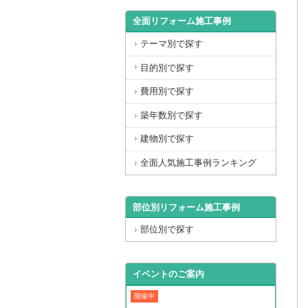
全面リフォーム施工事例
テーマ別で探す
目的別で探す
費用別で探す
築年数別で探す
建物別で探す
全面人気施工事例ランキング
部位別リフォーム施工事例
部位別で探す
イベントのご案内
開催中