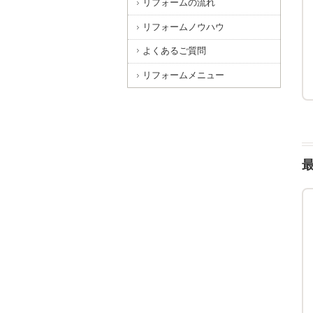
リフォームの流れ
リフォームノウハウ
よくあるご質問
京都市北区 U様邸 トイレリフォーム
リフォームメニュー