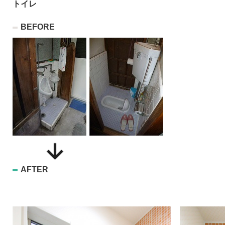
トイレ
BEFORE
AFTER