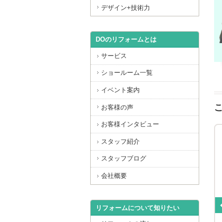
デザイン+技術力
DOのリフォームとは
サービス
ショールーム一覧
イベント案内
お客様の声
お客様インタビュー
スタッフ紹介
スタッフブログ
会社概要
北区 H様邸 トイレリフォーム
リフォームについて知りたい