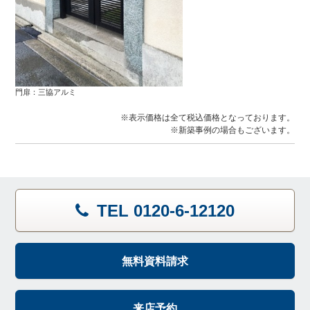
門扉：三協アルミ
※表示価格は全て税込価格となっております。
※新築事例の場合もございます。
TEL 0120-6-12120
無料資料請求
来店予約