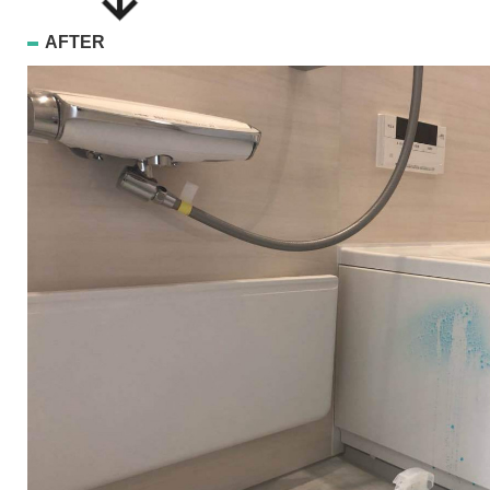
AFTER