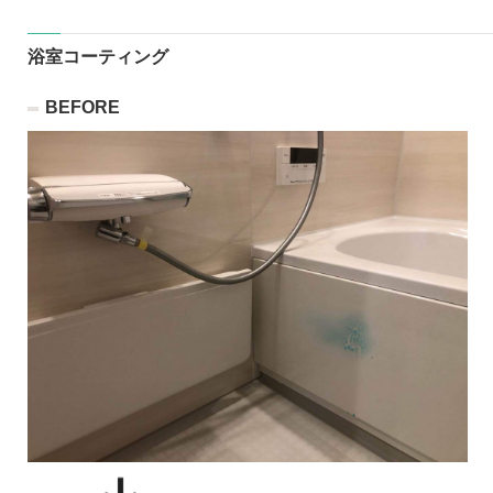
浴室コーティング
BEFORE