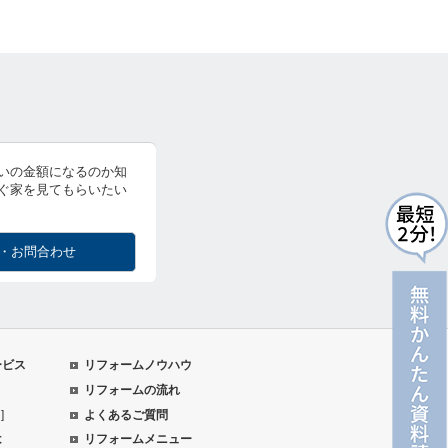
いの金額になるのか知
ぐ家を見てもらいたい
・お問合わせ
ービス
リフォームノウハウ
リフォームの流れ
]
よくあるご質問
は
リフォームメニュー