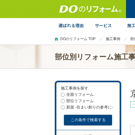
DOのリフォーム TOP
施工事例
部
部位別リフォーム施工
施工事例を探す
全面リフォーム
部位リフォーム
新築 -住まい創りの参考に-