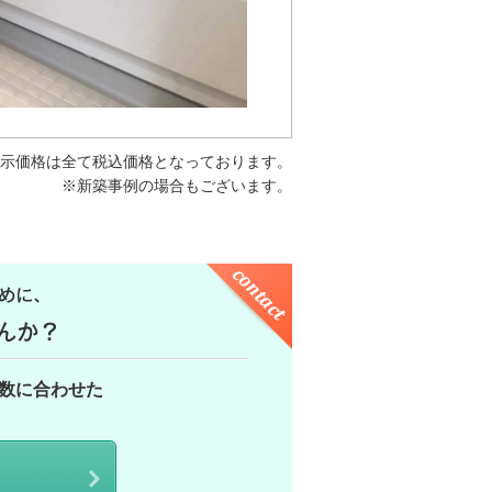
示価格は全て税込価格となっております。
※新築事例の場合もございます。
数に合わせた