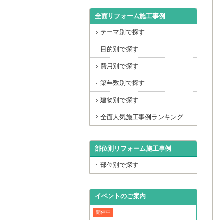
全面リフォーム施工事例
テーマ別で探す
目的別で探す
費用別で探す
築年数別で探す
建物別で探す
全面人気施工事例ランキング
部位別リフォーム施工事例
部位別で探す
イベントのご案内
開催中