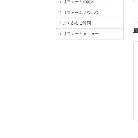
リフォームの流れ
リフォームノウハウ
よくあるご質問
リフォームメニュー