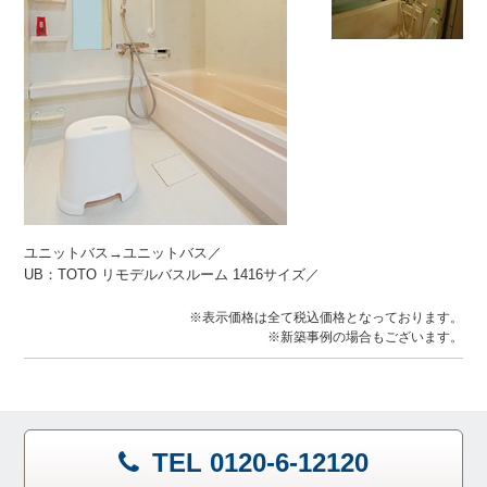
ユニットバス→ユニットバス／
UB：TOTO リモデルバスルーム 1416サイズ／
※表示価格は全て税込価格となっております。
※新築事例の場合もございます。
TEL 0120-6-12120