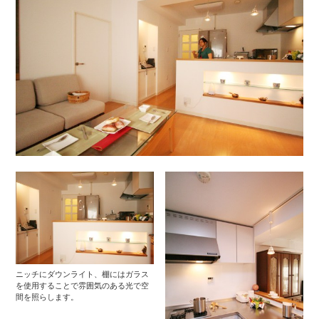
ニッチにダウンライト、棚にはガラス
を使用することで雰囲気のある光で空
間を照らします。