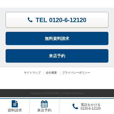
TEL 0120-6-12120
無料資料請求
来店予約
サイトマップ
会社概要
プライバシーポリシー
Copyright © DOREFORM. All Rights Reserved.
電話をかける
0120-6-12120
資料請求
来店予約