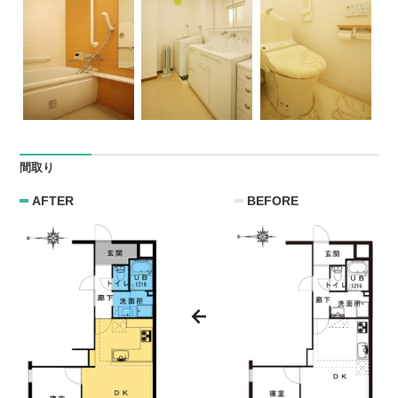
間取り
AFTER
BEFORE