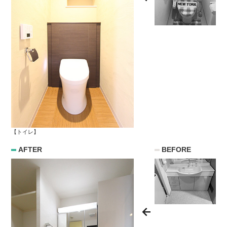
【トイレ】
AFTER
BEFORE