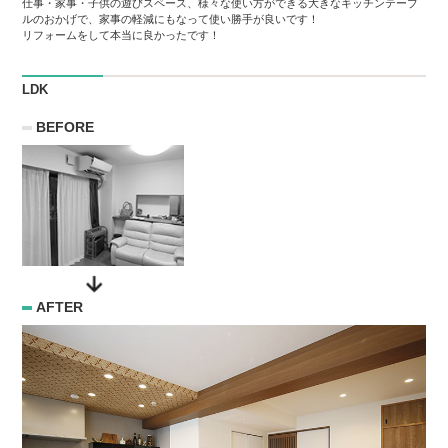
仕事・家事・子供の遊びスペース、様々な使い方ができる大きなキッチンテーブ
ルのおかげで、家事の軽減にもなって使い勝手が良いです！
リフォームをして本当に良かったです！
LDK
BEFORE
AFTER