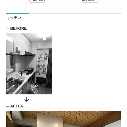
キッチン
BEFORE
AFTER