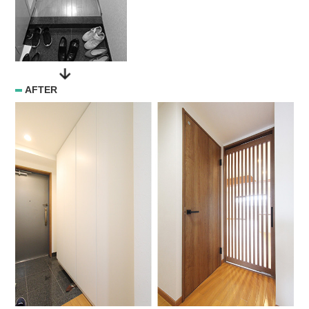
AFTER