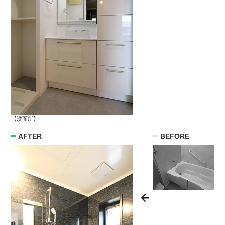
【洗面所】
AFTER
BEFORE