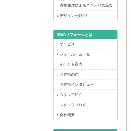
直接発注によるこだわりの品質
デザイン+技術力
DOのリフォームとは
サービス
ショールーム一覧
イベント案内
お客様の声
お客様インタビュー
スタッフ紹介
スタッフブログ
会社概要