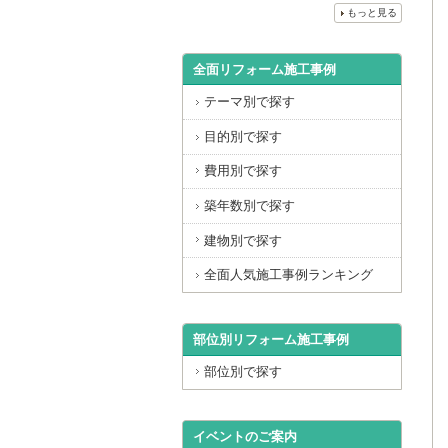
もっと見る
全面リフォーム施工事例
テーマ別で探す
目的別で探す
費用別で探す
築年数別で探す
建物別で探す
全面人気施工事例ランキング
部位別リフォーム施工事例
部位別で探す
イベントのご案内