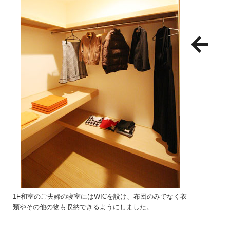
1F和室のご夫婦の寝室にはWICを設け、布団のみでなく衣
類やその他の物も収納できるようにしました。