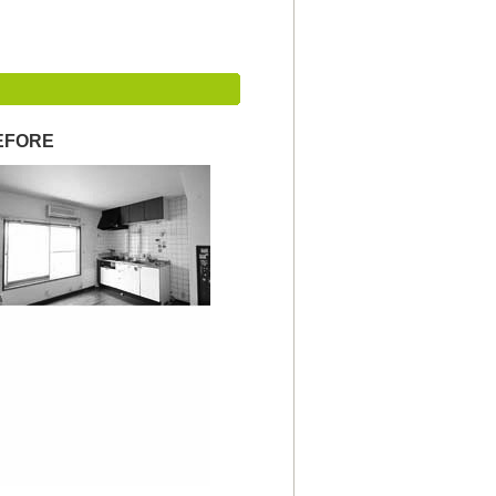
EFORE