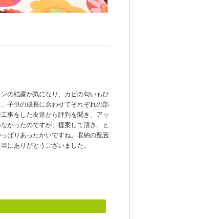
チンの結露が気になり、カビの匂いもひ
と、子供の成長に合わせてそれぞれの部
で工事をした友達から評判を聞き、アッ
いなかったのですが、提案して頂き、と
やっぱりあったかいですね。収納の配置
本当にありがとうございました。