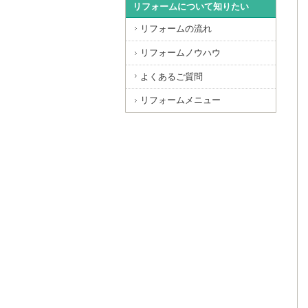
リフォームについて知りたい
リフォームの流れ
リフォームノウハウ
よくあるご質問
リフォームメニュー