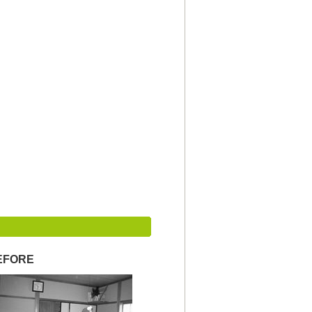
EFORE