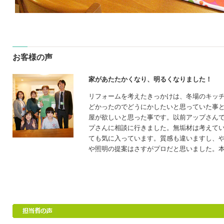
お客様の声
家があたたかくなり、明るくなりました！
リフォームを考えたきっかけは、冬場のキッ
どかったのでどうにかしたいと思っていた事
屋が欲しいと思った事です。以前アップさん
プさんに相談に行きました。無垢材は考えて
ても気に入っています。質感も違いますし、
や照明の提案はさすがプロだと思いました。