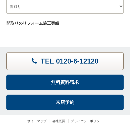
間取りのリフォーム施工実績
TEL 0120-6-12120
無料資料請求
来店予約
サイトマップ
会社概要
プライバシーポリシー