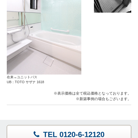
在来→ユニットバス
UB：TOTO サザナ 1618
※表示価格は全て税込価格となっております。
※新築事例の場合もございます。
TEL 0120-6-12120