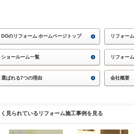
DOのリフォーム ホームページトップ
リフォー
ショールーム一覧
リフォー
選ばれる7つの理由
会社概要
よく見られているリフォーム施工事例を見る