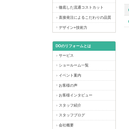
徹底した流通コストカット
直接発注によるこだわりの品質
デザイン+技術力
DOのリフォームとは
サービス
ショールーム一覧
イベント案内
お客様の声
お客様インタビュー
スタッフ紹介
スタッフブログ
会社概要