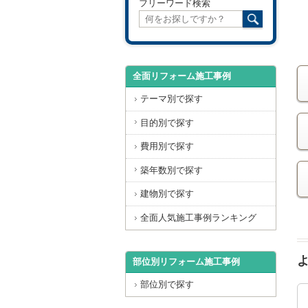
フリーワード検索
全面リフォーム施工事例
テーマ別で探す
目的別で探す
費用別で探す
築年数別で探す
建物別で探す
全面人気施工事例ランキング
部位別リフォーム施工事例
部位別で探す