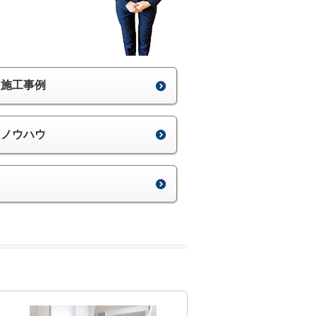
ム施工事例
ムノウハウ