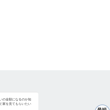
いの金額になるのか知
ぐ家を見てもらいたい