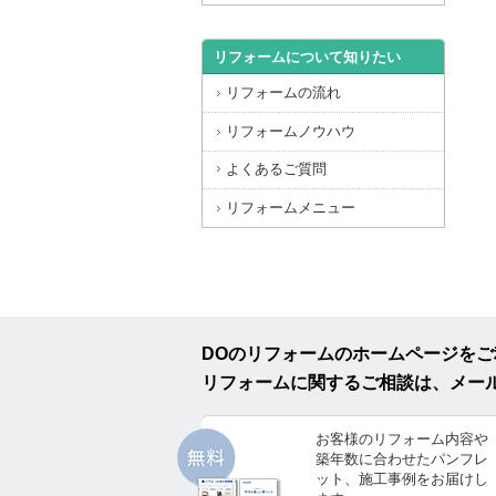
リフォームについて知りたい
リフォームの流れ
リフォームノウハウ
よくあるご質問
リフォームメニュー
DOのリフォームのホームページを
リフォームに関するご相談は、メー
お客様のリフォーム内容や
築年数に合わせたパンフレ
ット、施工事例をお届けし