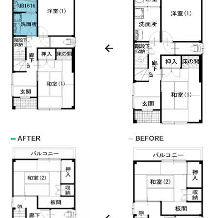
AFTER
BEFORE