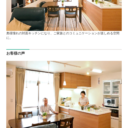
奥様憧れの対面キッチンになり、ご家族とのコミュニケーションが楽しめる空間
に。
お客様の声