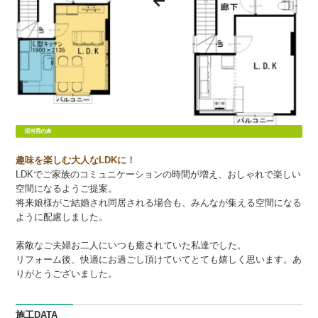
趣味を楽しむ大人なLDKに！
LDKでご家族のコミュニケーションの時間が増え、おしゃれで楽しい
空間になるようご提案。
将来娘様がご結婚され同居される場合も、みんなが集える空間になる
ように配慮しました。
素敵なご夫婦お二人にいつも癒されていた私達でした。
リフォーム後、快適にお過ごし頂けていてとても嬉しく思います。あ
りがとうございました。
施工DATA