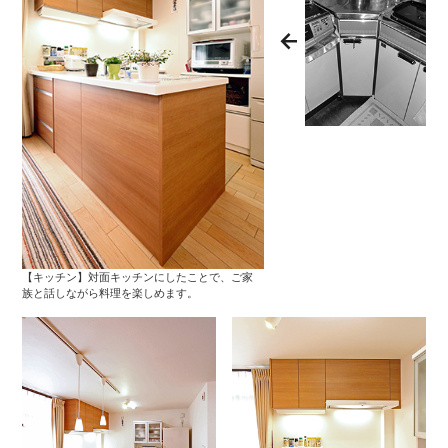
【キッチン】対面キッチンにしたことで、ご家
族と話しながら料理を楽しめます。