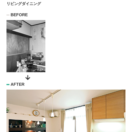
リビングダイニング
BEFORE
AFTER