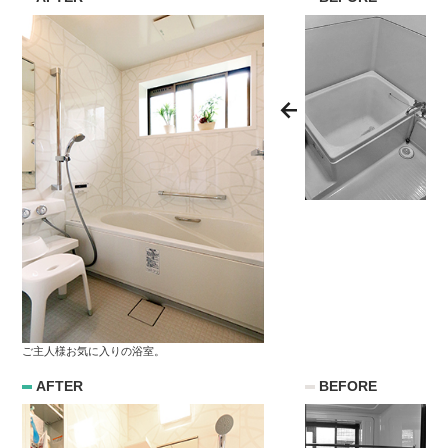
ご主人様お気に入りの浴室。
AFTER
BEFORE