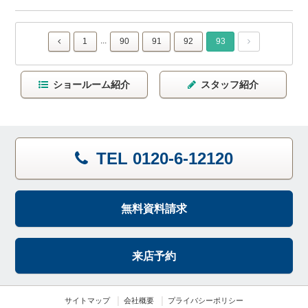
...
1
90
91
92
93
ショールーム紹介
スタッフ紹介
TEL 0120-6-12120
無料資料請求
来店予約
サイトマップ
会社概要
プライバシーポリシー